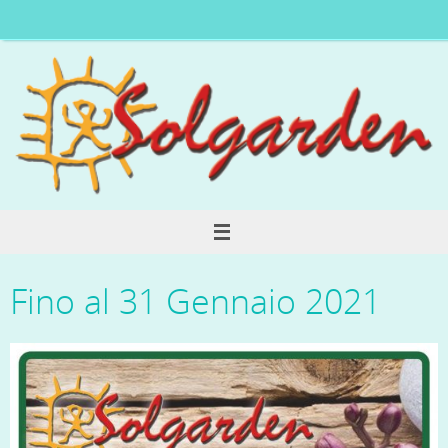
Fino al 31 Gennaio 2021