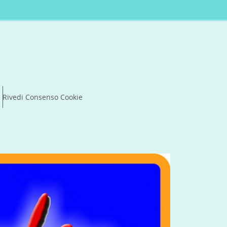
Rivedi Consenso Cookie