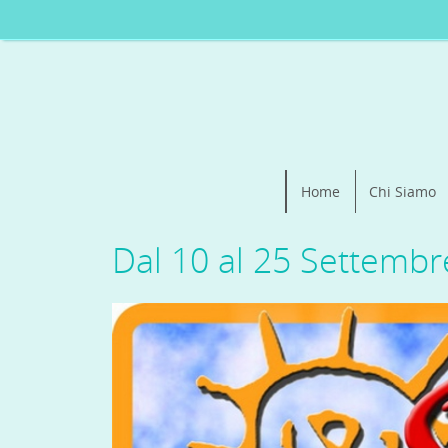
Home
Chi Siamo
Dal 10 al 25 Settembr